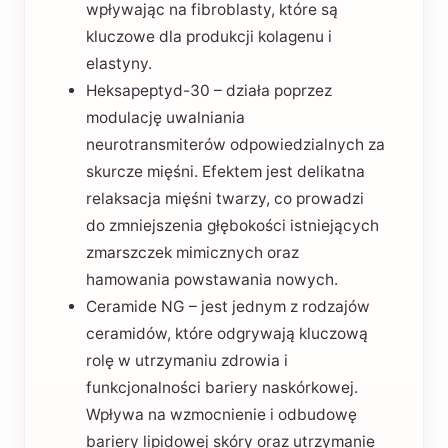
wpływając na fibroblasty, które są
kluczowe dla produkcji kolagenu i
elastyny.
Heksapeptyd-30 – działa poprzez
modulację uwalniania
neurotransmiterów odpowiedzialnych za
skurcze mięśni. Efektem jest delikatna
relaksacja mięśni twarzy, co prowadzi
do zmniejszenia głębokości istniejących
zmarszczek mimicznych oraz
hamowania powstawania nowych.
Ceramide NG – jest jednym z rodzajów
ceramidów, które odgrywają kluczową
rolę w utrzymaniu zdrowia i
funkcjonalności bariery naskórkowej.
Wpływa na wzmocnienie i odbudowę
bariery lipidowej skóry oraz utrzymanie