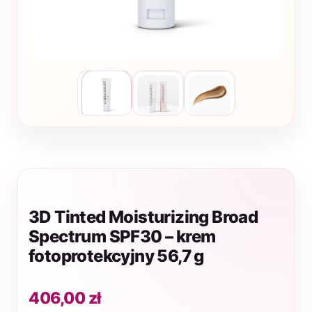
3D Tinted Moisturizing Broad
Spectrum SPF30 – krem
fotoprotekcyjny 56,7 g
406,00
zł