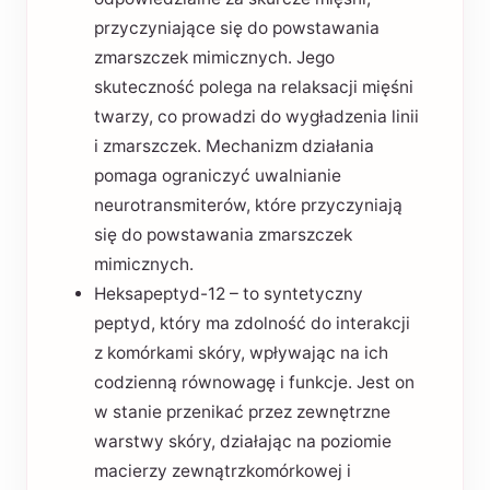
przyczyniające się do powstawania
zmarszczek mimicznych. Jego
skuteczność polega na relaksacji mięśni
twarzy, co prowadzi do wygładzenia linii
i zmarszczek. Mechanizm działania
pomaga ograniczyć uwalnianie
neurotransmiterów, które przyczyniają
się do powstawania zmarszczek
mimicznych.
Heksapeptyd-12 – to syntetyczny
peptyd, który ma zdolność do interakcji
z komórkami skóry, wpływając na ich
codzienną równowagę i funkcje. Jest on
w stanie przenikać przez zewnętrzne
warstwy skóry, działając na poziomie
macierzy zewnątrzkomórkowej i