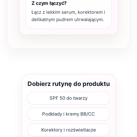
Z czym łączyć?
Łącz z lekkim serum, korektorem i
delikatnym pudrem utrwalającym.
Dobierz rutynę do produktu
SPF 50 do twarzy
Podkłady i kremy BB/CC
Korektory i rozświetlacze