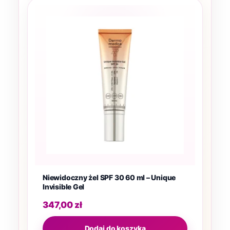
Niewidoczny żel SPF 30 60 ml – Unique
Invisible Gel
347,00
zł
Dodaj do koszyka