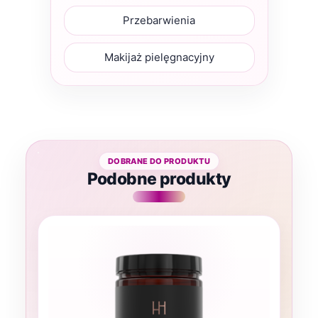
Przebarwienia
Makijaż pielęgnacyjny
Podobne produkty