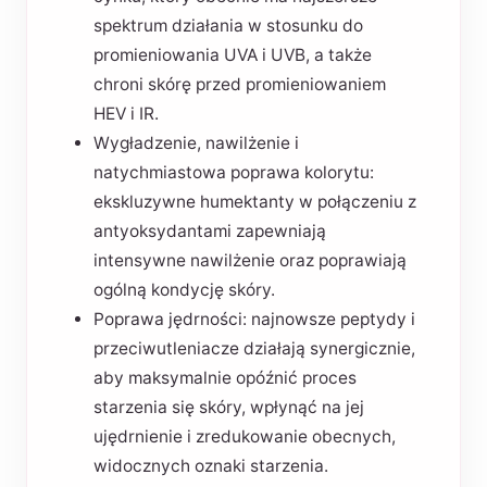
spektrum działania w stosunku do
promieniowania UVA i UVB, a także
chroni skórę przed promieniowaniem
HEV i IR.
Wygładzenie, nawilżenie i
natychmiastowa poprawa kolorytu:
ekskluzywne humektanty w połączeniu z
antyoksydantami zapewniają
intensywne nawilżenie oraz poprawiają
ogólną kondycję skóry.
Poprawa jędrności: najnowsze peptydy i
przeciwutleniacze działają synergicznie,
aby maksymalnie opóźnić proces
starzenia się skóry, wpłynąć na jej
ujędrnienie i zredukowanie obecnych,
widocznych oznaki starzenia.