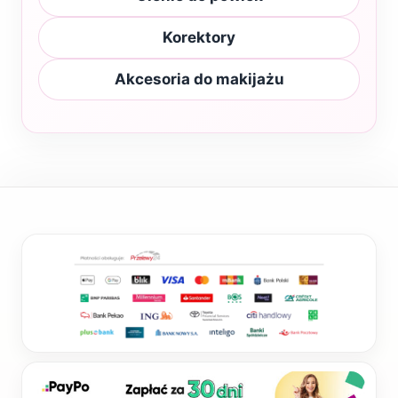
Korektory
Akcesoria do makijażu