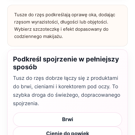
Tusze do rzęs podkreślają oprawę oka, dodając
rzęsom wyrazistości, długości lub objętości.
Wybierz szczoteczkę i efekt dopasowany do
codziennego makijażu.
Podkreśl spojrzenie w pełniejszy
sposób
Tusz do rzęs dobrze łączy się z produktami
do brwi, cieniami i korektorem pod oczy. To
szybka droga do świeżego, dopracowanego
spojrzenia.
Brwi
Cienie do powiek