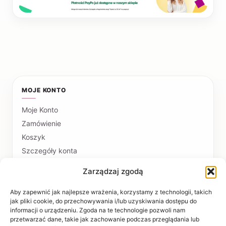
MOJE KONTO
Moje Konto
Zamówienie
Koszyk
Szczegóły konta
Zarządzaj zgodą
PŁATNOŚCI I DOSTAWA
Formy płatności
Aby zapewnić jak najlepsze wrażenia, korzystamy z technologii, takich
jak pliki cookie, do przechowywania i/lub uzyskiwania dostępu do
Czas realizacji i koszty dostawy
informacji o urządzeniu. Zgoda na te technologie pozwoli nam
przetwarzać dane, takie jak zachowanie podczas przeglądania lub