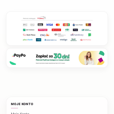
MOJE KONTO
Moje Konto