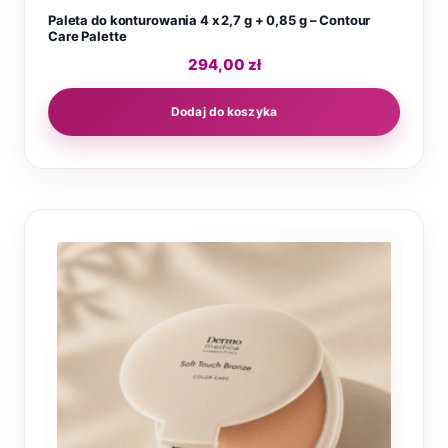
Paleta do konturowania 4 x 2,7 g + 0,85 g – Contour
Care Palette
294,00
zł
Dodaj do koszyka