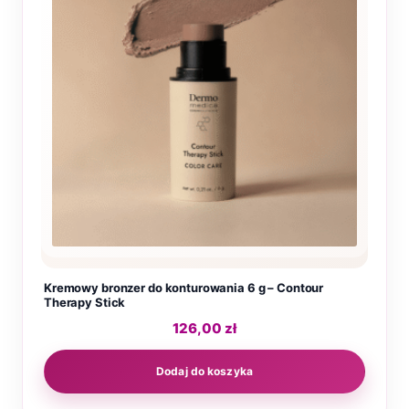
Kremowy bronzer do konturowania 6 g – Contour
Therapy Stick
126,00
zł
Dodaj do koszyka