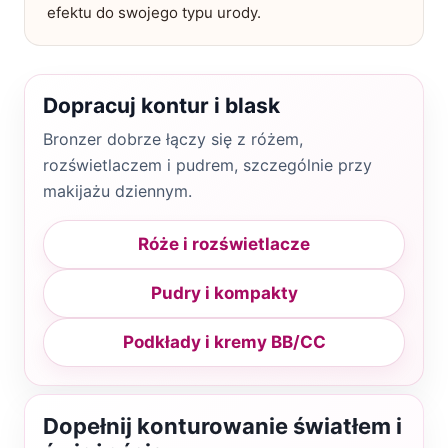
efektu do swojego typu urody.
Dopracuj kontur i blask
Bronzer dobrze łączy się z różem,
rozświetlaczem i pudrem, szczególnie przy
makijażu dziennym.
Róże i rozświetlacze
Pudry i kompakty
Podkłady i kremy BB/CC
Dopełnij konturowanie światłem i