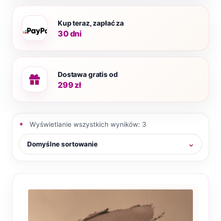
Kup teraz, zapłać za
30 dni
Dostawa gratis od
299 zł
Wyświetlanie wszystkich wyników: 3