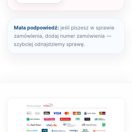
Mała podpowiedź:
jeśli piszesz w sprawie
zamówienia, dodaj numer zamówienia —
szybciej odnajdziemy sprawę.