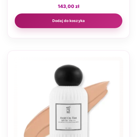
143,00
zł
Dodaj do koszyka