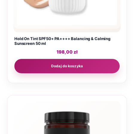
Hold On Tint SPF50+ PA++++ Balancing & Calming
Sunscreen 50 ml
198,00
zł
Dodaj do koszyka