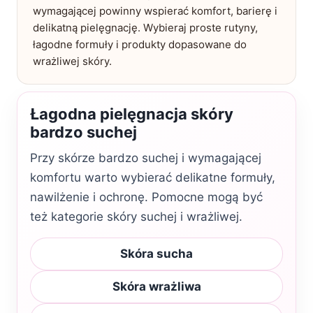
wymagającej powinny wspierać komfort, barierę i
delikatną pielęgnację. Wybieraj proste rutyny,
łagodne formuły i produkty dopasowane do
wrażliwej skóry.
Łagodna pielęgnacja skóry
bardzo suchej
Przy skórze bardzo suchej i wymagającej
komfortu warto wybierać delikatne formuły,
nawilżenie i ochronę. Pomocne mogą być
też kategorie skóry suchej i wrażliwej.
Skóra sucha
Skóra wrażliwa