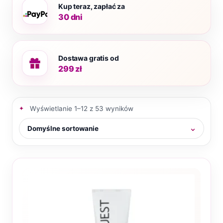
Kup teraz, zapłać za
30 dni
Dostawa gratis od
299 zł
Wyświetlanie 1–12 z 53 wyników