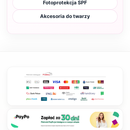
Fotoprotekcja SPF
Akcesoria do twarzy