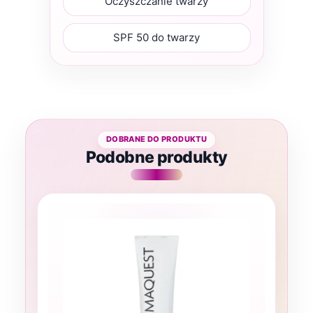
Oczyszczanie twarzy
SPF 50 do twarzy
Podobne produkty