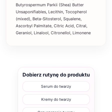
Butyrospermum Parkii (Shea) Butter
Unsaponifiables, Lecithin, Tocopherol
(mixed), Beta-Sitosterol, Squalene,
Ascorbyl Palmitate, Citric Acid, Citral,
Geraniol, Linalool, Citronellol, Limonene
Dobierz rutynę do produktu
Serum do twarzy
Kremy do twarzy