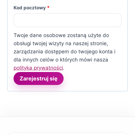
Kod pocztowy
*
Twoje dane osobowe zostaną użyte do
obsługi twojej wizyty na naszej stronie,
zarządzania dostępem do twojego konta i
dla innych celów o których mówi nasza
polityka prywatności
.
Zarejestruj się