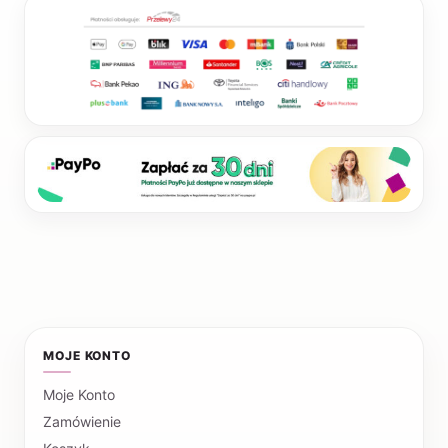
MOJE KONTO
Moje Konto
Zamówienie