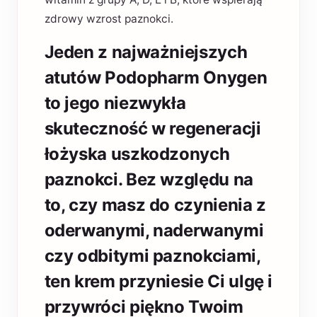
zdrowy wzrost paznokci.
Jeden z najważniejszych
atutów Podopharm Onygen
to jego niezwykła
skuteczność w regeneracji
łożyska uszkodzonych
paznokci. Bez względu na
to, czy masz do czynienia z
oderwanymi, naderwanymi
czy odbitymi paznokciami,
ten krem przyniesie Ci ulgę i
przywróci piękno Twoim