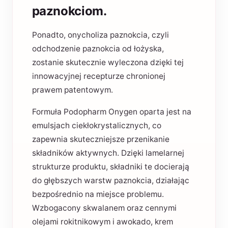
paznokciom.
Ponadto, onycholiza paznokcia, czyli
odchodzenie paznokcia od łożyska,
zostanie skutecznie wyleczona dzięki tej
innowacyjnej recepturze chronionej
prawem patentowym.
Formuła Podopharm Onygen oparta jest na
emulsjach ciekłokrystalicznych, co
zapewnia skuteczniejsze przenikanie
składników aktywnych. Dzięki lamelarnej
strukturze produktu, składniki te docierają
do głębszych warstw paznokcia, działając
bezpośrednio na miejsce problemu.
Wzbogacony skwalanem oraz cennymi
olejami rokitnikowym i awokado, krem