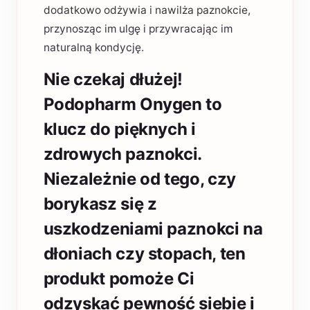
dodatkowo odżywia i nawilża paznokcie,
przynosząc im ulgę i przywracając im
naturalną kondycję.
Nie czekaj dłużej!
Podopharm Onygen to
klucz do pięknych i
zdrowych paznokci.
Niezależnie od tego, czy
borykasz się z
uszkodzeniami paznokci na
dłoniach czy stopach, ten
produkt pomoże Ci
odzyskać pewność siebie i