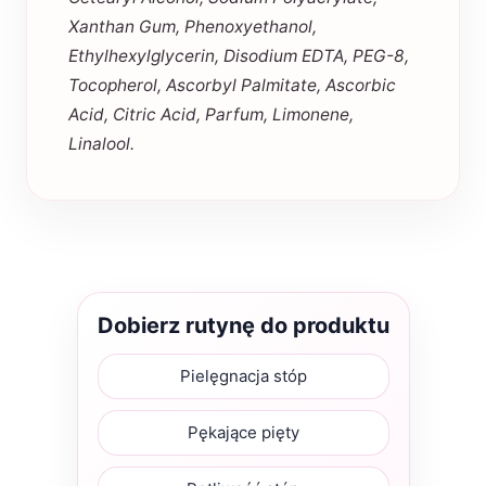
Xanthan Gum, Phenoxyethanol,
Ethylhexylglycerin, Disodium EDTA, PEG-8,
Tocopherol, Ascorbyl Palmitate, Ascorbic
Acid, Citric Acid, Parfum, Limonene,
Linalool.
Dobierz rutynę do produktu
Pielęgnacja stóp
Pękające pięty