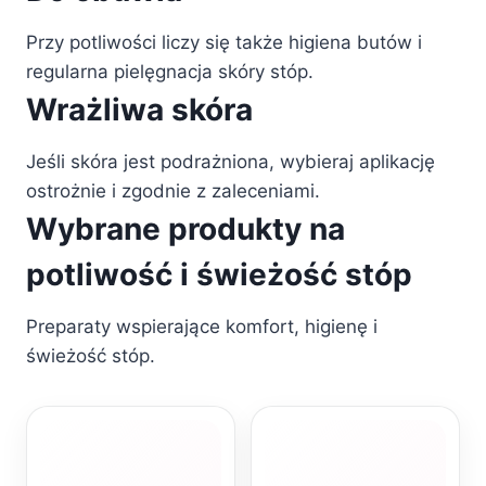
Przy potliwości liczy się także higiena butów i
regularna pielęgnacja skóry stóp.
Wrażliwa skóra
Jeśli skóra jest podrażniona, wybieraj aplikację
ostrożnie i zgodnie z zaleceniami.
Wybrane produkty na
potliwość i świeżość stóp
Preparaty wspierające komfort, higienę i
świeżość stóp.