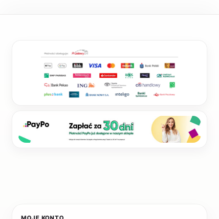
MOJE KONTO