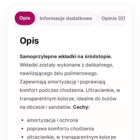
Opis
Informacje dodatkowe
Opinie (0)
Opis
Samoprzylepne wkładki na śródstopie.
Wkładki zostały wykonane z delikatnego,
nawilżającego żelu polimerowego.
Zapewniają amortyzację i poprawiają
komfort podczas chodzenia. Ultracienkie, w
transparentnym kolorze, idealne do butów
na obcasie i sandałów.
Cechy:
amortyzacja i ochrona
poprawa komfortu chodzenia
ultracienkie, w transparentnym kolorze