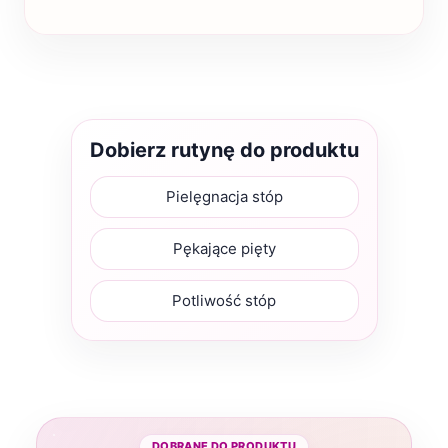
Dobierz rutynę do produktu
Pielęgnacja stóp
Pękające pięty
Potliwość stóp