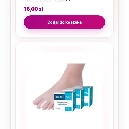
16,00
zł
Dodaj do koszyka