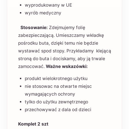
wyprodukowany w UE
wyrób medyczny
Stosowanie:
Zdejmujemy folię
zabezpieczającą. Umieszczamy wkładkę
pośrodku buta, dzięki temu nie będzie
wystawać spod stopy. Przykładamy klejącą
stroną do buta i dociskamy, aby ją trwale
zamocować.
Ważne wskazówki:
produkt wielokrotnego użytku
nie stosowac na otwarte miejsc
wymagających ochrony
tylko do użytku zewnętrznego
przechowywać z dala od dzieci
Komplet 2 szt