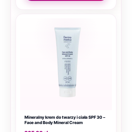
Mineralny krem do twarzy i ciała SPF 30 –
Face and Body Mineral Cream