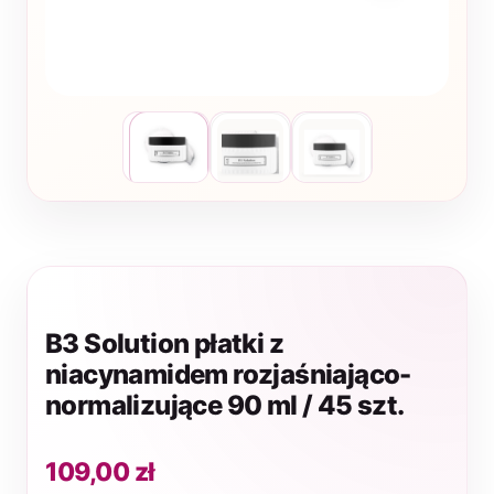
B3 Solution płatki z
niacynamidem rozjaśniająco-
normalizujące 90 ml / 45 szt.
109,00
zł