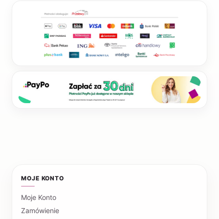
MOJE KONTO
Moje Konto
Zamówienie