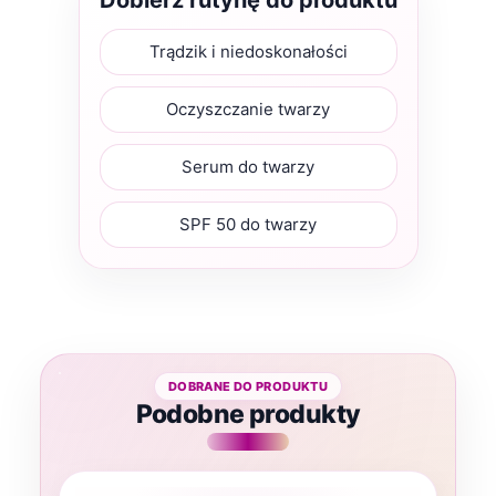
Dobierz rutynę do produktu
Trądzik i niedoskonałości
Oczyszczanie twarzy
Serum do twarzy
SPF 50 do twarzy
Podobne produkty