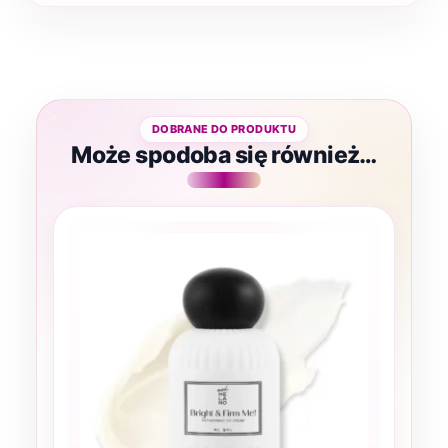
Może spodoba się również…