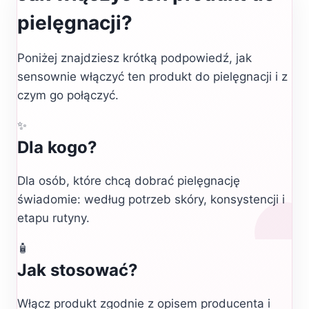
pielęgnacji?
Poniżej znajdziesz krótką podpowiedź, jak
sensownie włączyć ten produkt do pielęgnacji i z
czym go połączyć.
✨
Dla kogo?
Dla osób, które chcą dobrać pielęgnację
świadomie: według potrzeb skóry, konsystencji i
etapu rutyny.
🧴
Jak stosować?
Włącz produkt zgodnie z opisem producenta i