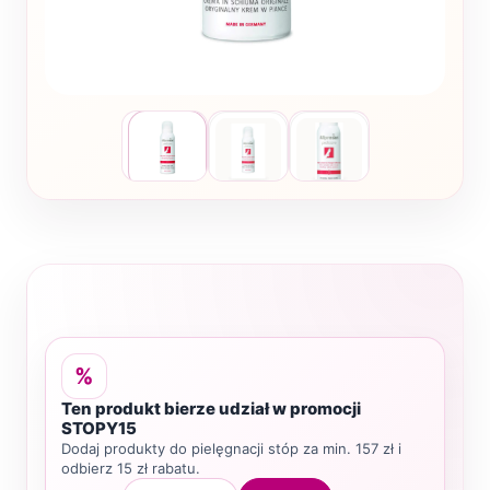
%
Ten produkt bierze udział w promocji
STOPY15
Dodaj produkty do pielęgnacji stóp za min. 157 zł i
odbierz 15 zł rabatu.