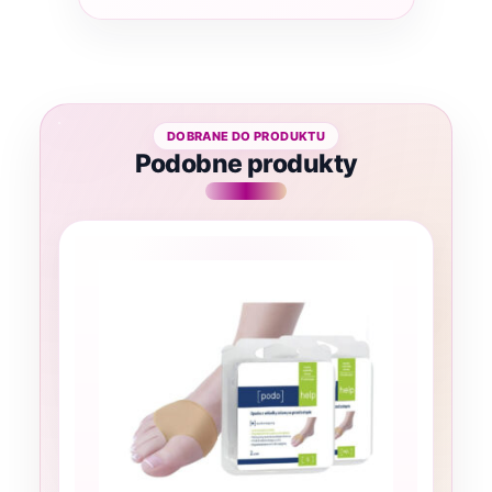
Podobne produkty