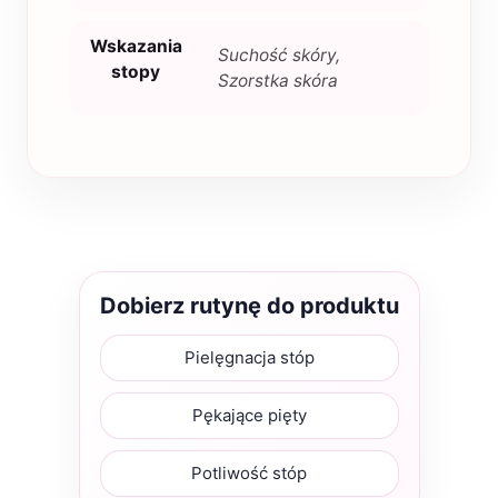
Wskazania
Suchość skóry,
stopy
Szorstka skóra
Dobierz rutynę do produktu
Pielęgnacja stóp
Pękające pięty
Potliwość stóp