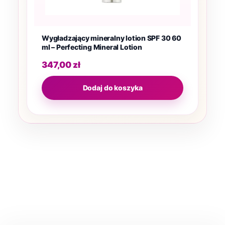
Wygładzający mineralny lotion SPF 30 60
ml – Perfecting Mineral Lotion
347,00
zł
Dodaj do koszyka