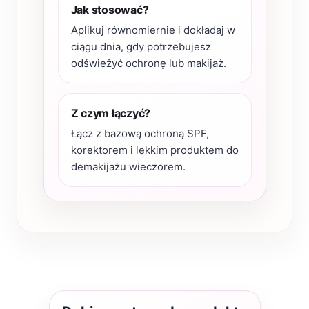
Jak stosować?
Aplikuj równomiernie i dokładaj w
ciągu dnia, gdy potrzebujesz
odświeżyć ochronę lub makijaż.
Z czym łączyć?
Łącz z bazową ochroną SPF,
korektorem i lekkim produktem do
demakijażu wieczorem.