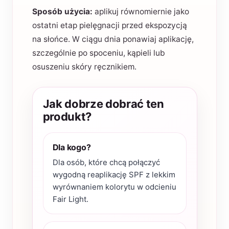
Sposób użycia:
aplikuj równomiernie jako
ostatni etap pielęgnacji przed ekspozycją
na słońce. W ciągu dnia ponawiaj aplikację,
szczególnie po spoceniu, kąpieli lub
osuszeniu skóry ręcznikiem.
Jak dobrze dobrać ten
produkt?
Dla kogo?
Dla osób, które chcą połączyć
wygodną reaplikację SPF z lekkim
wyrównaniem kolorytu w odcieniu
Fair Light.