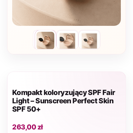
Kompakt koloryzujący SPF Fair
Light – Sunscreen Perfect Skin
SPF 50+
263,00
zł