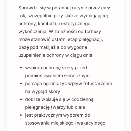
Sprawdzi się w porannej rutynie przez cały
rok, szczególnie przy skórze wymagającej
ochrony, komfortu i estetycznego
wykończenia. W zależności od formuły
może stanowić ostatni etap pielęgnacji,
bazę pod makijaż albo wygodne
uzupełnienie ochrony w ciągu dnia.
wspiera ochronę skóry przed
promieniowaniem słonecznym
pomaga ograniczyć wpływ fotostarzenia
na wygląd skóry
dobrze wpisuje się w codzienną
pielęgnację twarzy lub ciała
jest praktycznym wyborem do
stosowania miejskiego i wakacyjnego