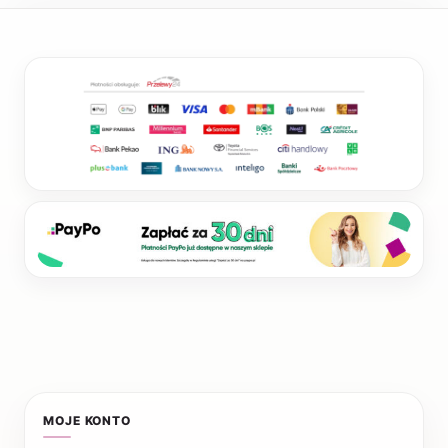
MOJE KONTO