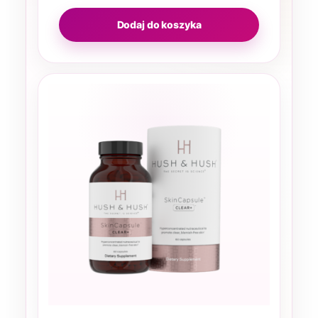
Dodaj do koszyka