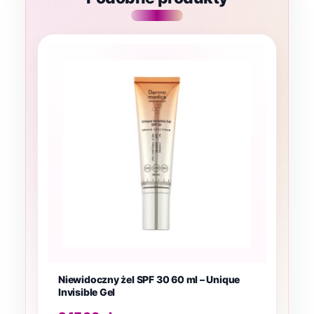
Niewidoczny żel SPF 30 60 ml – Unique
Invisible Gel