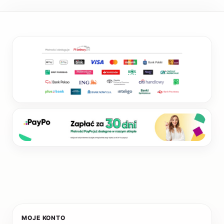
MOJE KONTO