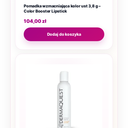
Pomadka wzmacniająca kolor ust 3,8 g –
Color Booster Lipstick
104,00
zł
Dodaj do koszyka