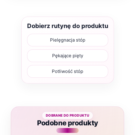
Dobierz rutynę do produktu
Pielęgnacja stóp
Pękające pięty
Potliwość stóp
Podobne produkty