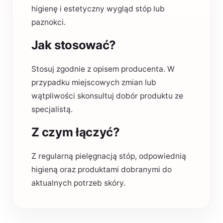
higienę i estetyczny wygląd stóp lub
paznokci.
Jak stosować?
Stosuj zgodnie z opisem producenta. W
przypadku miejscowych zmian lub
wątpliwości skonsultuj dobór produktu ze
specjalistą.
Z czym łączyć?
Z regularną pielęgnacją stóp, odpowiednią
higieną oraz produktami dobranymi do
aktualnych potrzeb skóry.