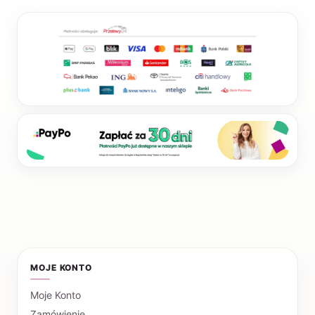
MOJE KONTO
Moje Konto
Zamówienie