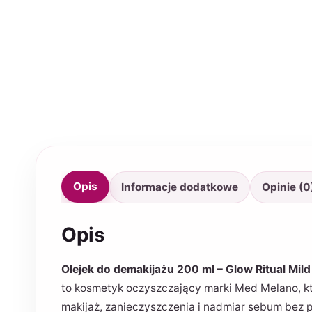
Opis
Informacje dodatkowe
Opinie (0
Opis
Olejek do demakijażu 200 ml – Glow Ritual Mild 
to kosmetyk oczyszczający marki Med Melano, 
makijaż, zanieczyszczenia i nadmiar sebum bez 