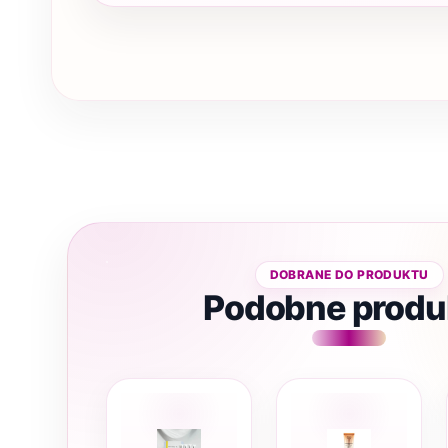
Podobne produ