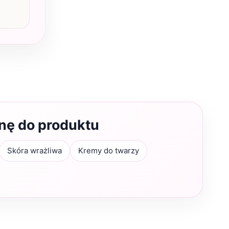
ynę do produktu
Skóra wrażliwa
Kremy do twarzy