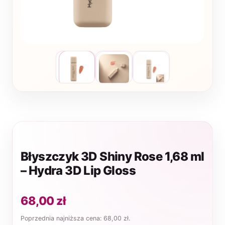
Błyszczyk 3D Shiny Rose 1,68 ml
– Hydra 3D Lip Gloss
68,00
zł
Poprzednia najniższa cena:
68,00
zł
.