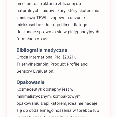
emolient o strukturze zbliżonej do
naturalnych lipidów skóry, który skutecznie
zmniejsza TEWL i zapewnia uczucie
miękkości bez tłustego filmu, dlatego
doskonale sprawdza się w pielęgnacyjnych
formułach do ust.
Bibliografia medyczna
Croda International Plc. (2021).
Triethylhexanoin: Product Profile and
Sensory Evaluation.
Opakowanie
Kosmeceutyk dostępny jest w
minimalistycznym, kompaktowym
opakowaniu z aplikatorem, idealnie nadaje
się do codziennego noszenia w torebce lub