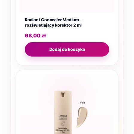
Radiant Concealer Medium –
rozświetlający korektor 2 ml
68,00
zł
Dodaj do koszyka