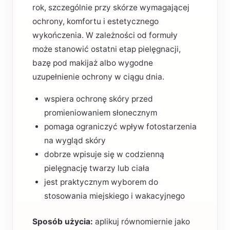
rok, szczególnie przy skórze wymagającej
ochrony, komfortu i estetycznego
wykończenia. W zależności od formuły
może stanowić ostatni etap pielęgnacji,
bazę pod makijaż albo wygodne
uzupełnienie ochrony w ciągu dnia.
wspiera ochronę skóry przed
promieniowaniem słonecznym
pomaga ograniczyć wpływ fotostarzenia
na wygląd skóry
dobrze wpisuje się w codzienną
pielęgnację twarzy lub ciała
jest praktycznym wyborem do
stosowania miejskiego i wakacyjnego
Sposób użycia:
aplikuj równomiernie jako