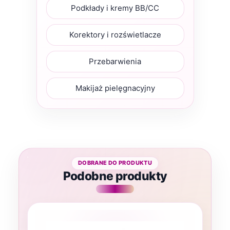
Podkłady i kremy BB/CC
Korektory i rozświetlacze
Przebarwienia
Makijaż pielęgnacyjny
Podobne produkty