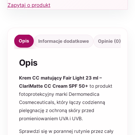
Zapytaj o produkt
Opis
Informacje dodatkowe
Opinie (0)
Opis
Krem CC matujący Fair Light 23 ml –
ClariMatte CC Cream SPF 50+
to produkt
fotoprotekcyjny marki Dermomedica
Cosmeceuticals, który łączy codzienną
pielęgnację z ochroną skóry przed
promieniowaniem UVA i UVB.
Sprawdzi się w porannej rutynie przez cały