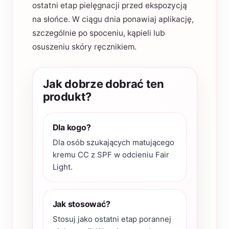
ostatni etap pielęgnacji przed ekspozycją
na słońce. W ciągu dnia ponawiaj aplikację,
szczególnie po spoceniu, kąpieli lub
osuszeniu skóry ręcznikiem.
Jak dobrze dobrać ten
produkt?
Dla kogo?
Dla osób szukających matującego
kremu CC z SPF w odcieniu Fair
Light.
Jak stosować?
Stosuj jako ostatni etap porannej