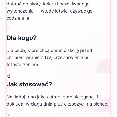
dobrać do skóry, koloru i oczekiwanego
wykończenia — wtedy łatwiej używać go
codziennie.
🤍
Dla kogo?
Dla osób, które chcą chronić skórę przed
promieniowaniem UV, przebarwieniami i
fotostarzeniem.
🎨
Jak stosować?
Nakładaj rano jako ostatni etap pielęgnacji i
dokładaj w ciągu dnia przy ekspozycji na słońce.
🔗