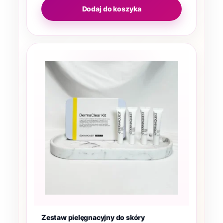
Dodaj do koszyka
Zestaw pielęgnacyjny do skóry