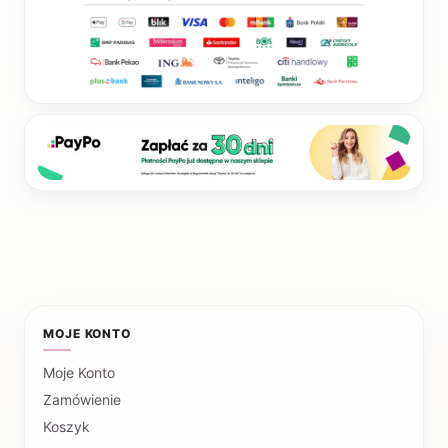
MOJE KONTO
Moje Konto
Zamówienie
Koszyk