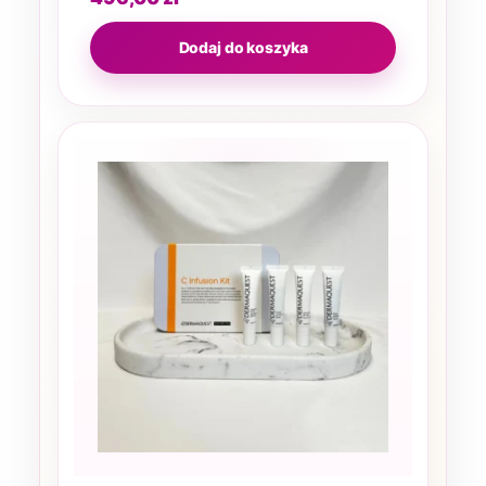
Dodaj do koszyka