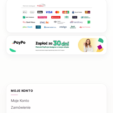
MOJE KONTO
Moje Konto
Zamówienie