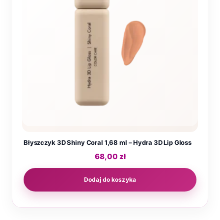
Błyszczyk 3D Shiny Coral 1,68 ml – Hydra 3D Lip Gloss
68,00
zł
Dodaj do koszyka