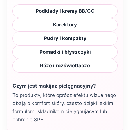
Podkłady i kremy BB/CC
Korektory
Pudry i kompakty
Pomadki i błyszczyki
Róże i rozświetlacze
Czym jest makijaż pielęgnacyjny?
To produkty, które oprócz efektu wizualnego
dbają o komfort skóry, często dzięki lekkim
formułom, składnikom pielęgnującym lub
ochronie SPF.