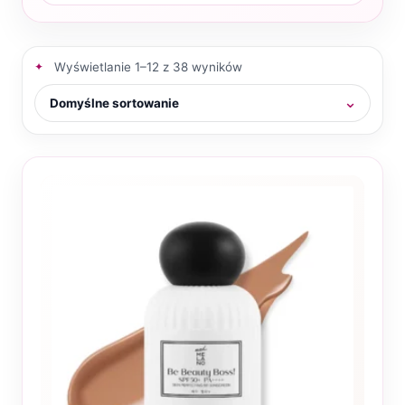
Wyświetlanie 1–12 z 38 wyników