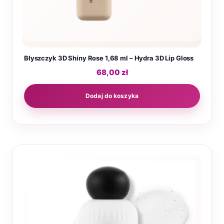
Błyszczyk 3D Shiny Rose 1,68 ml – Hydra 3D Lip Gloss
68,00
zł
Dodaj do koszyka