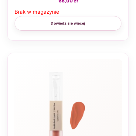
68,00
zł
Brak w magazynie
Dowiedz się więcej