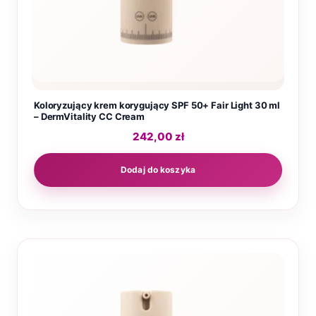
Koloryzujący krem korygujący SPF 50+ Fair Light 30 ml
– DermVitality CC Cream
242,00
zł
Dodaj do koszyka