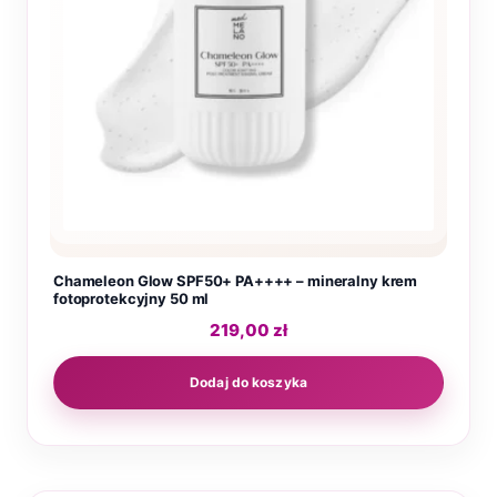
Chameleon Glow SPF50+ PA++++ – mineralny krem
fotoprotekcyjny 50 ml
219,00
zł
Dodaj do koszyka