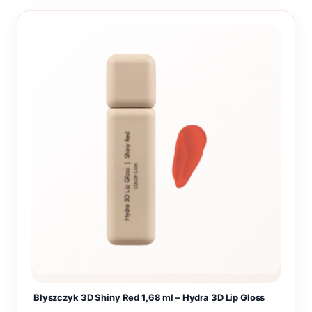
Błyszczyk 3D Shiny Red 1,68 ml – Hydra 3D Lip Gloss