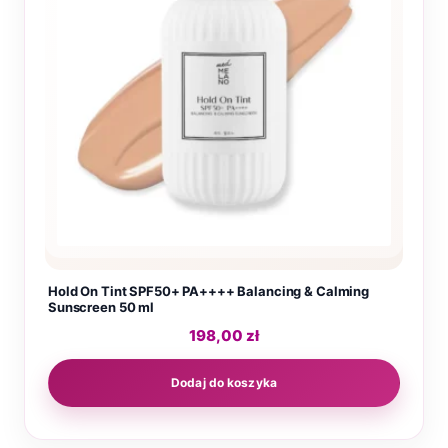
Hold On Tint SPF50+ PA++++ Balancing & Calming
Sunscreen 50 ml
198,00
zł
Dodaj do koszyka