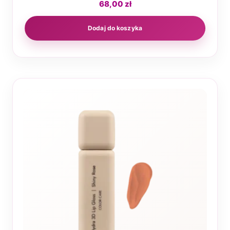
68,00
zł
Dodaj do koszyka