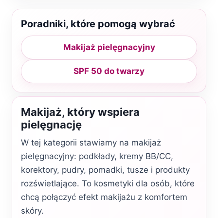
Poradniki, które pomogą wybrać
Makijaż pielęgnacyjny
SPF 50 do twarzy
Makijaż, który wspiera
pielęgnację
W tej kategorii stawiamy na makijaż
pielęgnacyjny: podkłady, kremy BB/CC,
korektory, pudry, pomadki, tusze i produkty
rozświetlające. To kosmetyki dla osób, które
chcą połączyć efekt makijażu z komfortem
skóry.