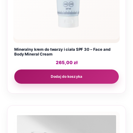
Mineralny krem do twarzy i ciała SPF 30 – Face and
Body Mineral Cream
265,00
zł
Dodaj do koszyka