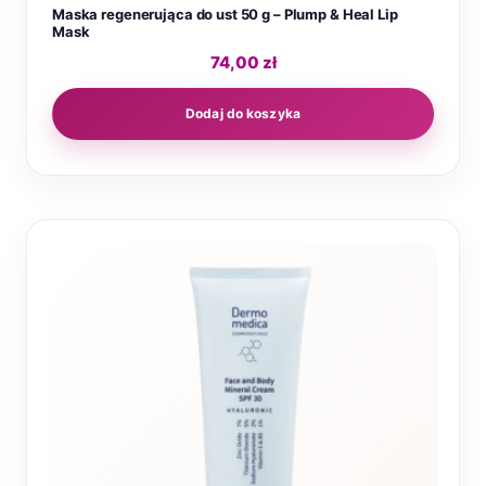
Maska regenerująca do ust 50 g – Plump & Heal Lip
Mask
74,00
zł
Dodaj do koszyka