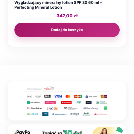
Wygładzający mineralny lotion SPF 30 60 ml –
Perfecting Mineral Lotion
347,00
zł
Dodaj do koszyka