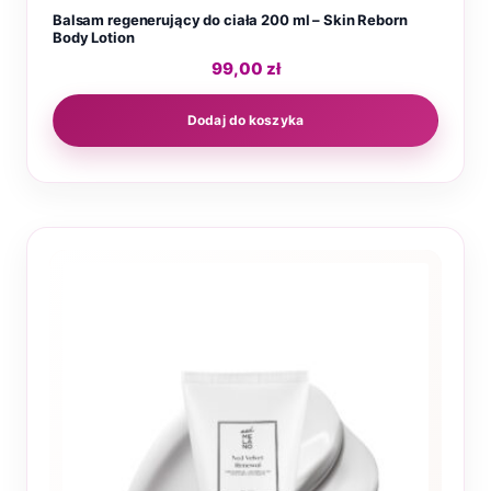
Balsam regenerujący do ciała 200 ml – Skin Reborn
Body Lotion
99,00
zł
Dodaj do koszyka