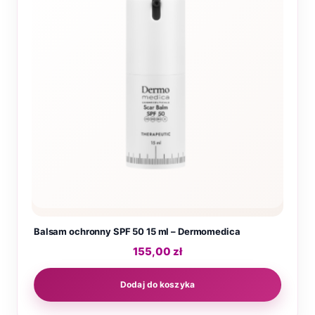
Balsam ochronny SPF 50 15 ml – Dermomedica
155,00
zł
Dodaj do koszyka