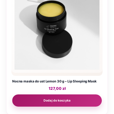
Nocna maska do ust Lemon 30 g – Lip Sleeping Mask
127,00
zł
Dodaj do koszyka