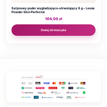
Satynowy puder wygładzająco-utrwalający 6 g – Loose
Powder Skin Perfector
104,00
zł
Dodaj do koszyka