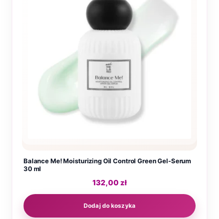
Balance Me! Moisturizing Oil Control Green Gel-Serum
30 ml
132,00
zł
Dodaj do koszyka