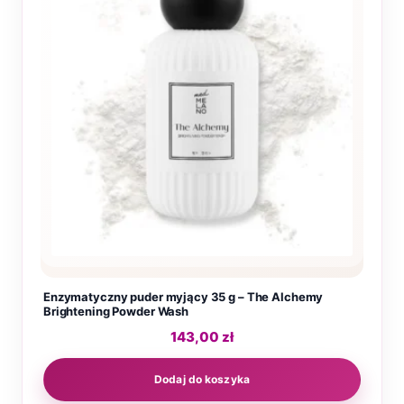
Enzymatyczny puder myjący 35 g – The Alchemy
Brightening Powder Wash
143,00
zł
Dodaj do koszyka