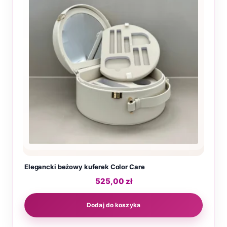
Elegancki beżowy kuferek Color Care
525,00
zł
Dodaj do koszyka