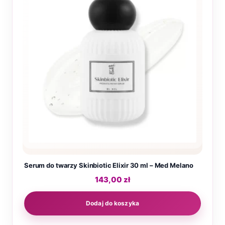
Serum do twarzy Skinbiotic Elixir 30 ml – Med Melano
143,00
zł
Dodaj do koszyka