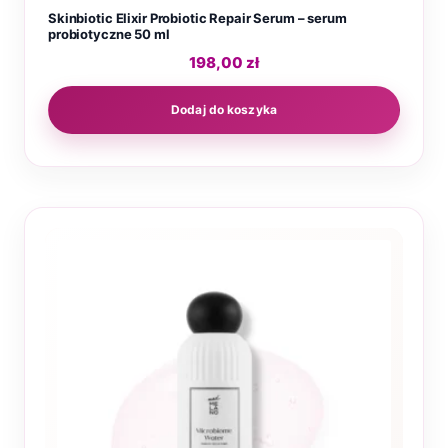
Skinbiotic Elixir Probiotic Repair Serum – serum
probiotyczne 50 ml
198,00
zł
Dodaj do koszyka