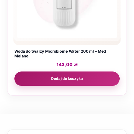
Woda do twarzy Microbiome Water 200 ml – Med
Melano
143,00
zł
Dodaj do koszyka