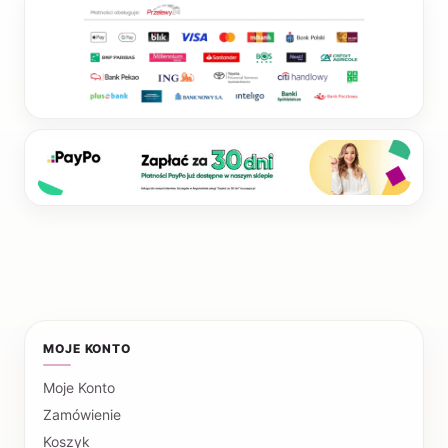
MOJE KONTO
Moje Konto
Zamówienie
Koszyk