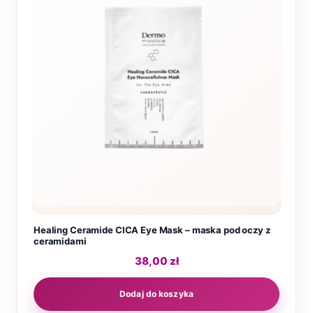
Healing Ceramide CICA Eye Mask – maska pod oczy z
ceramidami
38,00
zł
Dodaj do koszyka