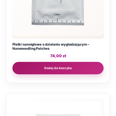
Płatki nanoigłowe o działaniu wygładzającym –
Nanoneedling Patches
74,00
zł
Dodaj do koszyka