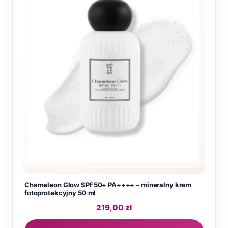
Chameleon Glow SPF50+ PA++++ – mineralny krem
fotoprotekcyjny 50 ml
219,00
zł