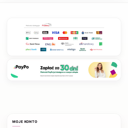
MOJE KONTO