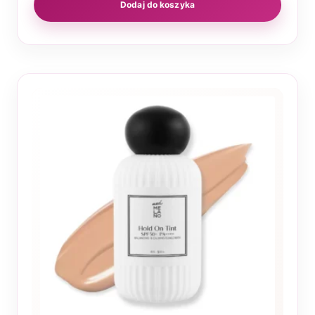
Dodaj do koszyka