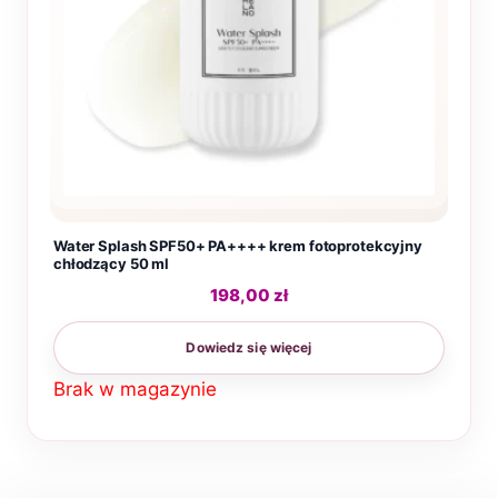
Water Splash SPF50+ PA++++ krem fotoprotekcyjny
chłodzący 50 ml
198,00
zł
Dowiedz się więcej
Brak w magazynie