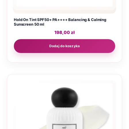
Hold On Tint SPF50+ PA++++ Balancing & Calming
Sunscreen 50 ml
198,00
zł
Dodaj do koszyka