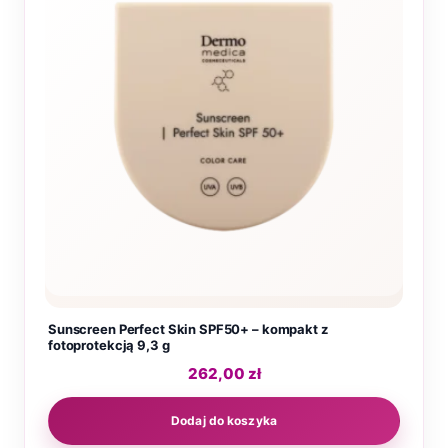
Sunscreen Perfect Skin SPF50+ – kompakt z
fotoprotekcją 9,3 g
262,00
zł
Dodaj do koszyka