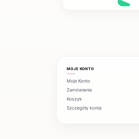
MOJE KONTO
Moje Konto
Zamówienie
Koszyk
Szczegóły konta