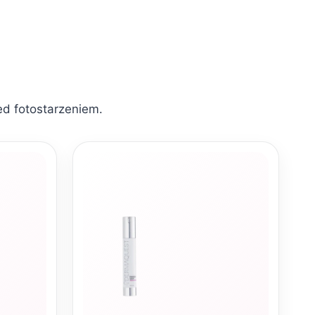
ed fotostarzeniem.